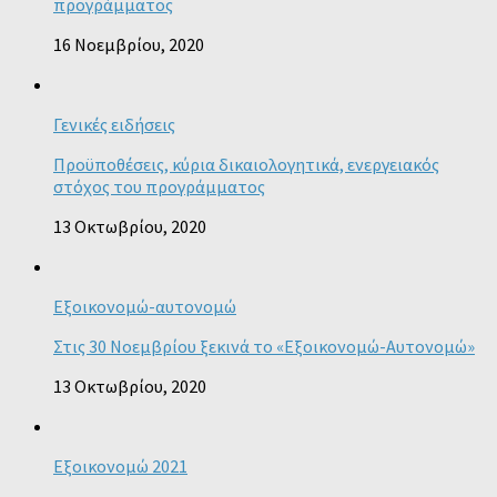
προγράμματος
16 Νοεμβρίου, 2020
Γενικές ειδήσεις
Προϋποθέσεις, κύρια δικαιολογητικά, ενεργειακός
στόχος του προγράμματος
13 Οκτωβρίου, 2020
Εξοικονομώ-αυτονομώ
Στις 30 Νοεμβρίου ξεκινά το «Εξοικονομώ-Αυτονομώ»
13 Οκτωβρίου, 2020
Εξοικονομώ 2021