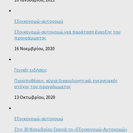
Εξοικονομώ-αυτονομώ
Εξοικονομώ-αυτονομώ νεα παράταση έναρξης του
προγράμματος
16 Νοεμβρίου, 2020
Γενικές ειδήσεις
Προϋποθέσεις, κύρια δικαιολογητικά, ενεργειακός
στόχος του προγράμματος
13 Οκτωβρίου, 2020
Εξοικονομώ-αυτονομώ
Στις 30 Νοεμβρίου ξεκινά το «Εξοικονομώ-Αυτονομώ»