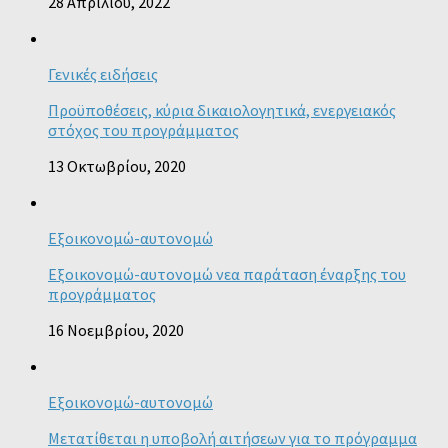
28 Απριλίου, 2022
Γενικές ειδήσεις
Προϋποθέσεις, κύρια δικαιολογητικά, ενεργειακός
στόχος του προγράμματος
13 Οκτωβρίου, 2020
Εξοικονομώ-αυτονομώ
Εξοικονομώ-αυτονομώ νεα παράταση έναρξης του
προγράμματος
16 Νοεμβρίου, 2020
Εξοικονομώ-αυτονομώ
Μετατίθεται η υποβολή αιτήσεων για το πρόγραμμα