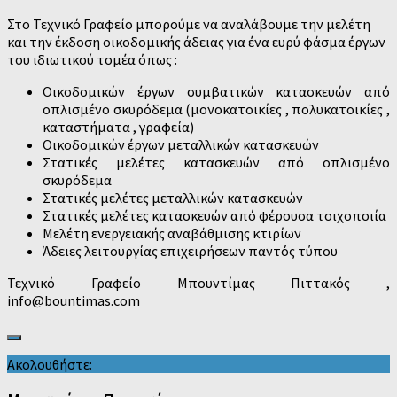
Στο Τεχνικό Γραφείο μπορούμε να αναλάβουμε την μελέτη
και την έκδοση οικοδομικής άδειας για ένα ευρύ φάσμα έργων
του ιδιωτικού τομέα όπως :
Οικοδομικών έργων συμβατικών κατασκευών από
οπλισμένο σκυρόδεμα (μονοκατοικίες , πολυκατοικίες ,
καταστήματα , γραφεία)
Οικοδομικών έργων μεταλλικών κατασκευών
Στατικές μελέτες κατασκευών από οπλισμένο
σκυρόδεμα
Στατικές μελέτες μεταλλικών κατασκευών
Στατικές μελέτες κατασκευών από φέρουσα τοιχοποιία
Μελέτη ενεργειακής αναβάθμισης κτιρίων
Άδειες λειτουργίας επιχειρήσεων παντός τύπου
Τεχνικό Γραφείο Μπουντίμας Πιττακός ,
info@bountimas.com
Ακολουθήστε: