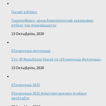
Γενικές ειδήσεις
Προϋποθέσεις, κύρια δικαιολογητικά, ενεργειακός
στόχος του προγράμματος
13 Οκτωβρίου, 2020
Εξοικονομώ-αυτονομώ
Στις 30 Νοεμβρίου ξεκινά το «Εξοικονομώ-Αυτονομώ»
13 Οκτωβρίου, 2020
Εξοικονομώ 2021
Εξοικονομώ 2021 Ανάρτηση αρχικών πινάκων
κατάταξης