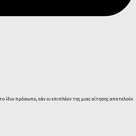
το ίδιο πρόσωπο, εάν οι επιπλέον της μιας αίτησης αποτελούν