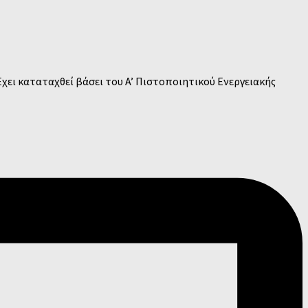
Έχει καταταχθεί βάσει του A’ Πιστοποιητικού Ενεργειακής