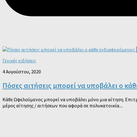
Γενικές ειδήσεις
4 Αυγούστου, 2020
Πόσες αιτήσεις μπορεί να υποβάλει ο κά
Κάθε Ωφελούμενος μπορεί να υποβάλει μόνο μια αίτηση. Επιτρ
μέρος αίτησης / αιτήσεων που αφορά σε πολυκατοικία....