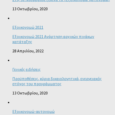
13 Οκτωβρίου, 2020
Εξοικονομώ 2021
Εξοικονομώ 2021 Ανάρτηση αρχικών πινάκων
κατάταξης
28 Απριλίου, 2022
Γενικές ειδήσεις
Προϋποθέσεις, κύρια δικαιολογητικά, ενεργειακός
στόχος του προγράμματος
13 Οκτωβρίου, 2020
Εξοικονομώ-αυτονομώ