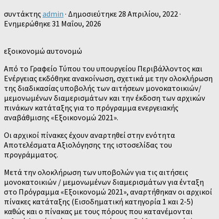
συντάκτης
admin
· Δημοσιεύτηκε
28 Απριλίου, 2022
·
Ενημερώθηκε
31 Μαΐου, 2026
εξοικονομώ αυτονομώ
Από το Γραφείο Τύπου του υπουργείου Περιβάλλοντος και
Ενέργειας εκδόθηκε ανακοίνωση, σχετικά με την ολοκλήρωση
της διαδικασίας υποβολής των αιτήσεων μονοκατοικιών/
μεμονωμένων διαμερισμάτων και την έκδοση των αρχικών
πινάκων κατάταξης για το πρόγραμμα ενεργειακής
αναβάθμισης «Εξοικονομώ 2021».
Οι αρχικοί πίνακες έχουν αναρτηθεί στην ενότητα
Αποτελέσματα Αξιολόγησης της ιστοσελίδας του
προγράμματος.
Μετά την ολοκλήρωση των υποβολών για τις αιτήσεις
μονοκατοικιών / μεμονωμένων διαμερισμάτων για ένταξη
στο Πρόγραμμα «Εξοικονομώ 2021», αναρτήθηκαν οι αρχικοί
πίνακες κατάταξης (Εισοδηματική κατηγορία 1 και 2-5)
καθώς και ο πίνακας με τους πόρους που κατανέμονται