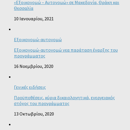
«Εξοικονομώ – Αυτονομώ» σε Μακεδονία, Θράκη και
Θεσσαλία
10 Ιανουαρίου, 2021
Εξοικονομώ-αυτονομώ
Εξοικονομώ-αυτονομώ νεα παράταση έναρξης του
προγράμματος
16 Νοεμβρίου, 2020
Γενικές ειδήσεις
Προϋποθέσεις, κύρια δικαιολογητικά, ενεργειακός
στόχος του προγράμματος
13 Οκτωβρίου, 2020