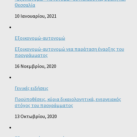
Θεσσαλία
10 Ιανουαρίου, 2021
Εξοικονομώ-αυτονομώ
Εξοικονομώ-αυτονομώ νεα παράταση έναρξης του
προγράμματος
16 Νοεμβρίου, 2020
Γενικές ειδήσεις
Προϋποθέσεις, κύρια δικαιολογητικά, ενεργειακός
στόχος του προγράμματος
13 Οκτωβρίου, 2020