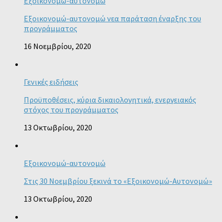
Εξοικονομώ-αυτονομώ
Εξοικονομώ-αυτονομώ νεα παράταση έναρξης του
προγράμματος
16 Νοεμβρίου, 2020
Γενικές ειδήσεις
Προϋποθέσεις, κύρια δικαιολογητικά, ενεργειακός
στόχος του προγράμματος
13 Οκτωβρίου, 2020
Εξοικονομώ-αυτονομώ
Στις 30 Νοεμβρίου ξεκινά το «Εξοικονομώ-Αυτονομώ»
13 Οκτωβρίου, 2020